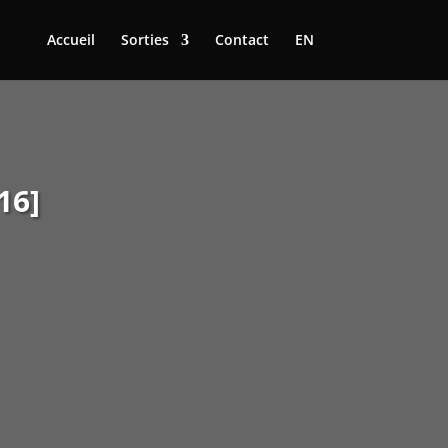
Accueil
Sorties
Contact
EN
16]