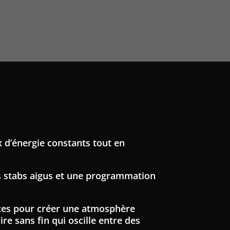
x d’énergie constants tout en
s stabs aigus et une programmation
nces pour créer une atmosphère
e sans fin qui oscille entre des