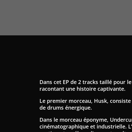
Dans cet EP de 2 tracks taillé pour 
racontant une histoire captivante.
Le premier morceau, Husk, consiste 
de drums énergique.
Dans le morceau éponyme, Undercurr
cinématographique et industrielle. L