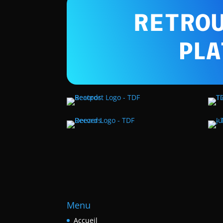
RETROU
PLA
Menu
Accueil