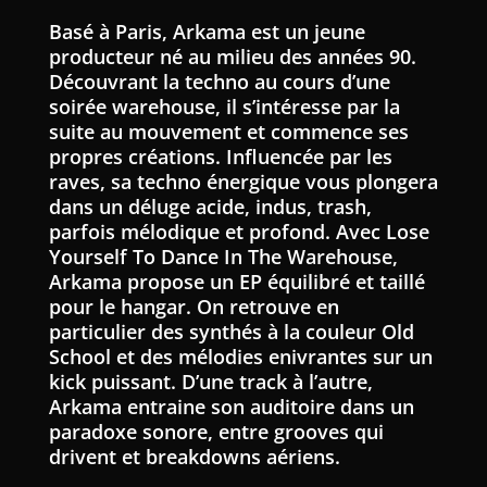
Basé à Paris, Arkama est un jeune
producteur né au milieu des années 90.
Découvrant la techno au cours d’une
soirée warehouse, il s’intéresse par la
suite au mouvement et commence ses
propres créations. Influencée par les
raves, sa techno énergique vous plongera
dans un déluge acide, indus, trash,
parfois mélodique et profond. Avec Lose
Yourself To Dance In The Warehouse,
Arkama propose un EP équilibré et taillé
pour le hangar. On retrouve en
particulier des synthés à la couleur Old
School et des mélodies enivrantes sur un
kick puissant. D’une track à l’autre,
Arkama entraine son auditoire dans un
paradoxe sonore, entre grooves qui
drivent et breakdowns aériens.