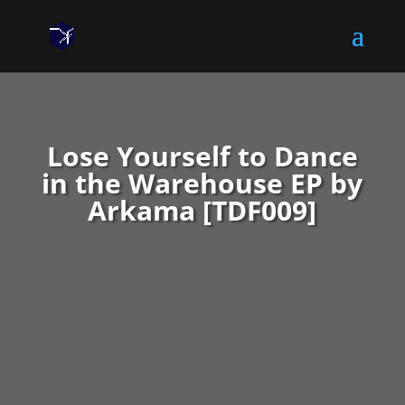
Lose Yourself to Dance
in the Warehouse EP by
Arkama [TDF009]