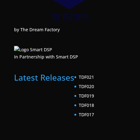
by The Dream Factory
In Partnership with Smart DSP
Latest Releases
TDF021
TDF020
TDF019
TDF018
TDF017