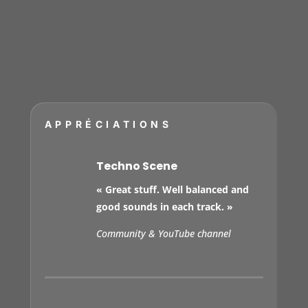
APPRÉCIATIONS
Techno Scene
« Great stuff. Well balanced and
good sounds in each track. »
Community & YouTube channel