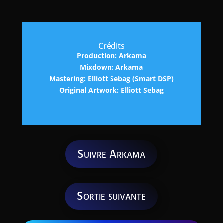
Crédits
Production: Arkama
Mixdown: Arkama
Mastering:
Elliott Sebag
(
Smart DSP
)
Original Artwork: Elliott Sebag
Suivre Arkama
Sortie suivante