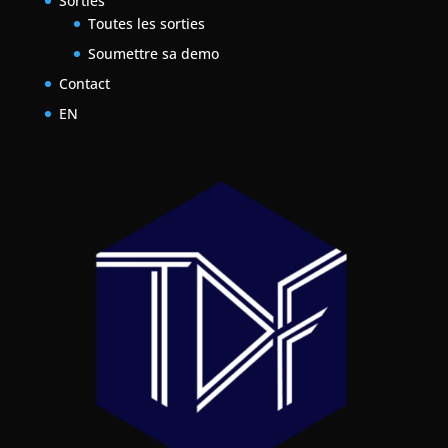
Sorties
Toutes les sorties
Soumettre sa demo
Contact
EN